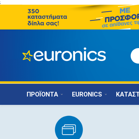
;
ΠΡΟΪΟΝΤΑ
EURONICS
ΚΑΤΑΣ