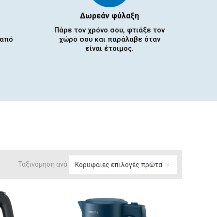
Δωρεάν φύλαξη
Πάρε τον χρόνο σου, φτιάξε τον
 από
χώρο σου και παράλαβε όταν
είναι έτοιμος.
Ταξινόμηση ανά