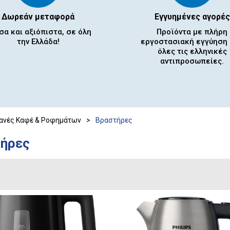
Δωρεάν μεταφορά
Εγγυημένες αγορές
σα και αξιόπιστα, σε όλη
Προϊόντα με πλήρη
την Ελλάδα!
εργοστασιακή εγγύηση
όλες τις ελληνικές
αντιπροσωπείες.
ανές Καφέ & Ροφημάτων
>
Βραστήρες
ήρες