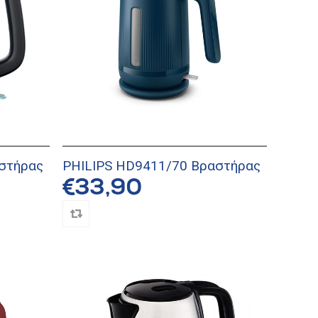
στήρας
PHILIPS HD9411/70 Βραστήρας
€33,90