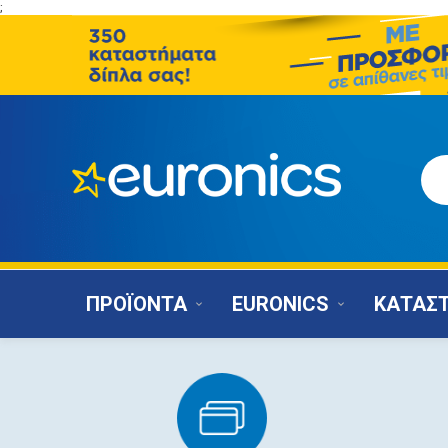
;
ΠΡΟΪΟΝΤΑ
EURONICS
ΚΑΤΑΣ