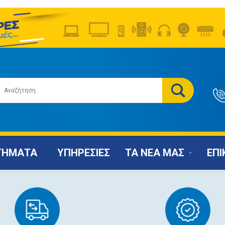
ΤΗΜΑΤΑ
ΥΠΗΡΕΣΙΕΣ
ΤΑ ΝΕΑ ΜΑΣ
ΕΠΙ