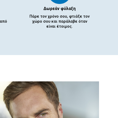
Δωρεάν φύλαξη
Πάρε τον χρόνο σου, φτιάξε τον
 από
χώρο σου και παράλαβε όταν
είναι έτοιμος.