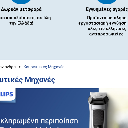
Δωρεάν μεταφορά
Εγγυημένες αγορές
σα και αξιόπιστα, σε όλη
Προϊόντα με πλήρη
την Ελλάδα!
εργοστασιακή εγγύηση
όλες τις ελληνικές
αντιπροσωπείες.
τον άνδρα
>
Κουρευτικές Μηχανές
υτικές Μηχανές