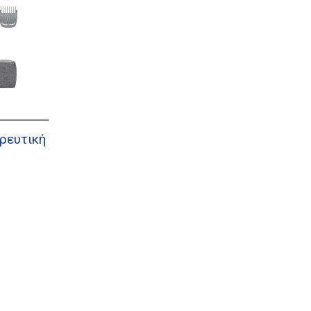
ρευτική