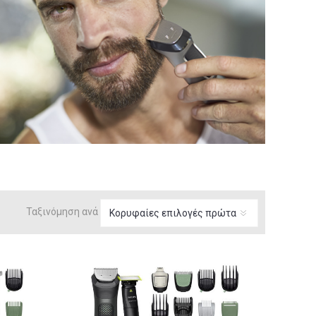
Ταξινόμηση ανά