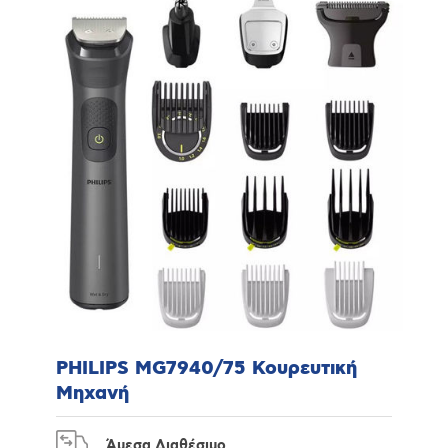
PHILIPS MG7940/75 Κουρευτική
Μηχανή
Άμεσα Διαθέσιμο