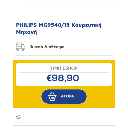
PHILIPS MG9540/15 Κουρευτική
Μηχανή
Άμεσα Διαθέσιμο
TIMH ESHOP
€98,90