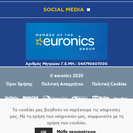
SOCIAL MEDIA
© euronics 2020
Όροι Χρήσης
Πολιτική Απορρήτου
Πολιτική Cookies
Τα cookies μας βοηθούν να παρέχουμε τις υπηρεσίες
μας. Με τη χρήση των υπηρεσιών μας, συμφωνείτε με τη
χρήση των cookies.
Μάθε περισσότερα
OK