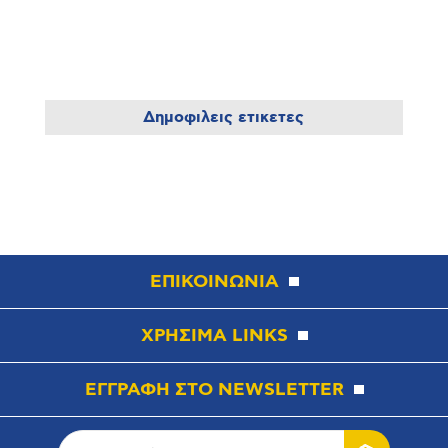
Δημοφιλεις ετικετες
ΕΠΙΚΟΙΝΩΝΙΑ
ΧΡΗΣΙΜΑ LINKS
ΕΓΓΡΑΦΗ ΣΤΟ NEWSLETTER