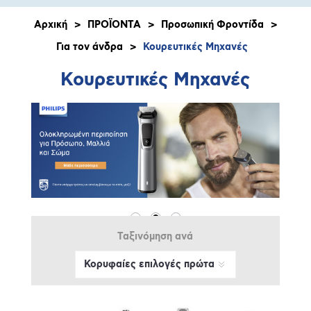
Αρχική
>
ΠΡΟΪΟΝΤΑ
>
Προσωπική Φροντίδα
>
Για τον άνδρα
>
Κουρευτικές Μηχανές
Κουρευτικές Μηχανές
Ταξινόμηση ανά