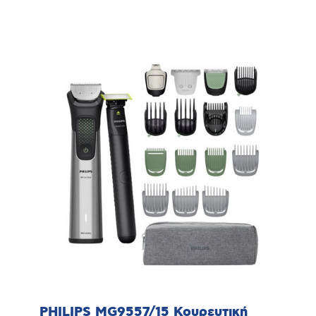
PHILIPS MG9557/15 Κουρευτική