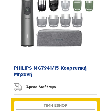
PHILIPS MG7941/15 Κουρευτική
Μηχανή
Άμεσα Διαθέσιμο
TIMH ESHOP