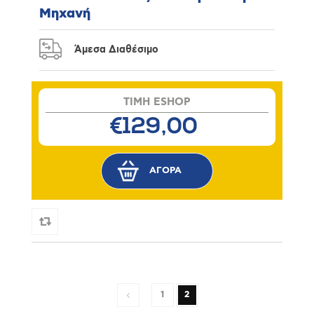
Μηχανή
Άμεσα Διαθέσιμο
TIMH ESHOP
€129,00
1
2