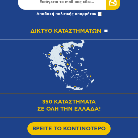
Αποδοχή
πολιτικής απορρήτου
ΔΙΚΤΥΟ ΚΑΤΑΣΤΗΜΑΤΩΝ
350 ΚΑΤΑΣΤΗΜΑΤΑ
ΣΕ ΟΛΗ ΤΗΝ ΕΛΛΑΔΑ!
ΒΡΕΙΤΕ ΤΟ ΚΟΝΤΙΝΟΤΕΡΟ