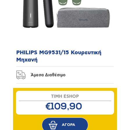
PHILIPS MG9531/15 Κουρευτική
Μηχανή
Άμεσα Διαθέσιμο
TIMH ESHOP
€109,90