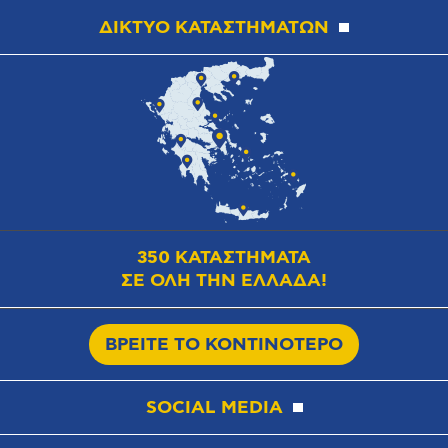
ΔΙΚΤΥΟ ΚΑΤΑΣΤΗΜΑΤΩΝ
350 ΚΑΤΑΣΤΗΜΑΤΑ
ΣΕ ΟΛΗ ΤΗΝ ΕΛΛΑΔΑ!
ΒΡΕΙΤΕ ΤΟ ΚΟΝΤΙΝΟΤΕΡΟ
SOCIAL MEDIA