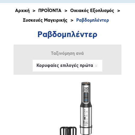
Αρχική
>
ΠΡΟΪΟΝΤΑ
>
Οικιακός Εξοπλισμός
>
Συσκευές Μαγειρικής
>
Ραβδομπλέντερ
Ραβδομπλέντερ
Ταξινόμηση ανά