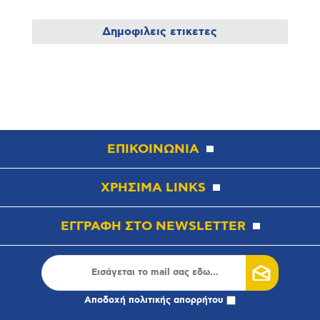
Δημοφιλεις ετικετες
ΕΠΙΚΟΙΝΩΝΙΑ
ΧΡΗΣΙΜΑ LINKS
ΕΓΓΡΑΦΗ ΣΤΟ NEWSLETTER
Αποδοχή
πολιτικής απορρήτου