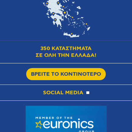
350 ΚΑΤΑΣΤΗΜΑΤΑ
ΣΕ ΟΛΗ ΤΗΝ ΕΛΛΑΔΑ!
ΒΡΕΙΤΕ ΤΟ ΚΟΝΤΙΝΟΤΕΡΟ
SOCIAL MEDIA