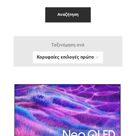
Ταξινόμηση ανά