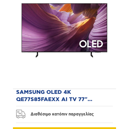
SAMSUNG OLED 4K
QE77S85FAEXX AI TV 77"
Τηλεόραση
Διαθέσιμο κατόπιν παραγγελίας