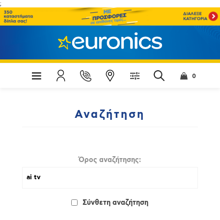
;
0
Αναζήτηση
Όρος αναζήτησης:
Σύνθετη αναζήτηση