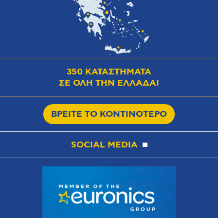
350 ΚΑΤΑΣΤΗΜΑΤΑ
ΣΕ ΟΛΗ ΤΗΝ ΕΛΛΑΔΑ!
ΒΡΕΙΤΕ ΤΟ ΚΟΝΤΙΝΟΤΕΡΟ
SOCIAL MEDIA