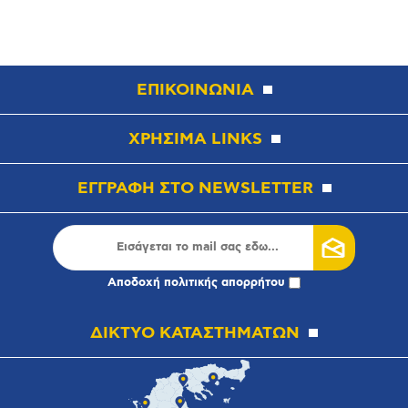
ΕΠΙΚΟΙΝΩΝΙΑ
ΧΡΗΣΙΜΑ LINKS
ΕΓΓΡΑΦΗ ΣΤΟ NEWSLETTER
Αποδοχή
πολιτικής απορρήτου
ΔΙΚΤΥΟ ΚΑΤΑΣΤΗΜΑΤΩΝ