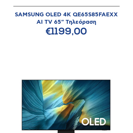
SAMSUNG OLED 4K QE65S85FAEXX
AI TV 65" Τηλεόραση
€1199,00