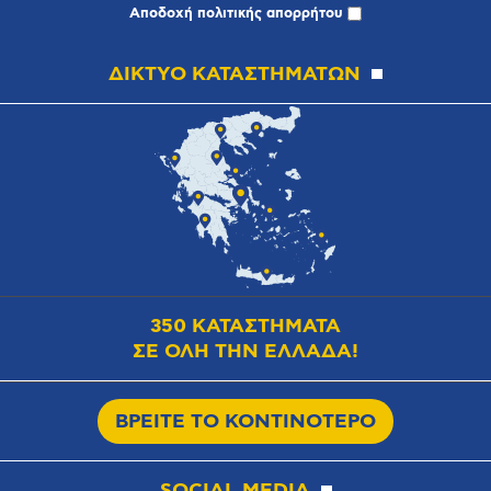
Αποδοχή
πολιτικής απορρήτου
ΔΙΚΤΥΟ ΚΑΤΑΣΤΗΜΑΤΩΝ
350 ΚΑΤΑΣΤΗΜΑΤΑ
ΣΕ ΟΛΗ ΤΗΝ ΕΛΛΑΔΑ!
ΒΡΕΙΤΕ ΤΟ ΚΟΝΤΙΝΟΤΕΡΟ
SOCIAL MEDIA