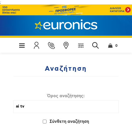
;
0
Αναζήτηση
Όρος αναζήτησης:
Σύνθετη αναζήτηση