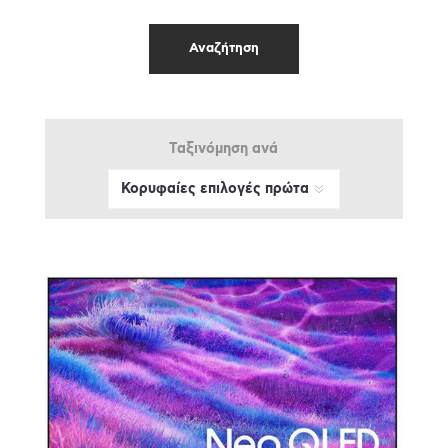
Ταξινόμηση ανά