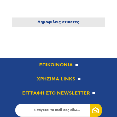
Δημοφιλεις ετικετες
ΕΠΙΚΟΙΝΩΝΙΑ
ΧΡΗΣΙΜΑ LINKS
ΕΓΓΡΑΦΗ ΣΤΟ NEWSLETTER