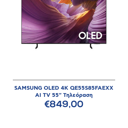
SAMSUNG OLED 4K QE55S85FAEXX
AI TV 55" Τηλεόραση
€849,00