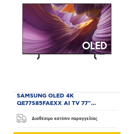
SAMSUNG OLED 4K
QE77S85FAEXX AI TV 77"
Τηλεόραση
Διαθέσιμο κατόπιν παραγγελίας