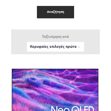
Ταξινόμηση ανά