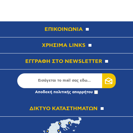
ΕΠΙΚΟΙΝΩΝΙΑ
ΧΡΗΣΙΜΑ LINKS
ΕΓΓΡΑΦΗ ΣΤΟ NEWSLETTER
Αποδοχή
πολιτικής απορρήτου
ΔΙΚΤΥΟ ΚΑΤΑΣΤΗΜΑΤΩΝ