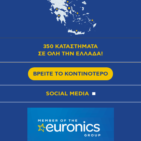
350 ΚΑΤΑΣΤΗΜΑΤΑ
ΣΕ ΟΛΗ ΤΗΝ ΕΛΛΑΔΑ!
ΒΡΕΙΤΕ ΤΟ ΚΟΝΤΙΝΟΤΕΡΟ
SOCIAL MEDIA