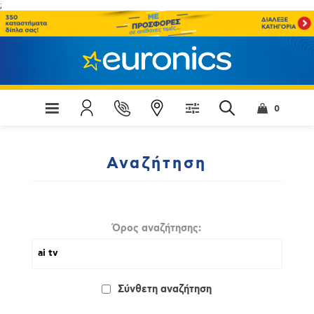
;
0
Αναζήτηση
Όρος αναζήτησης:
Σύνθετη αναζήτηση