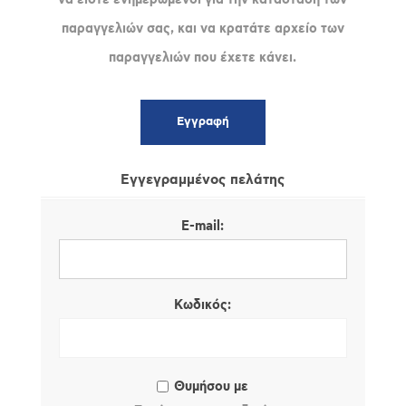
παραγγελιών σας, και να κρατάτε αρχείο των
παραγγελιών που έχετε κάνει.
Εγγεγραμμένος πελάτης
E-mail:
Κωδικός:
Θυμήσου με