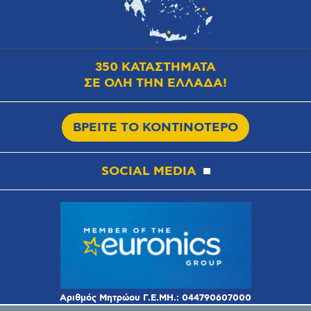
350 ΚΑΤΑΣΤΗΜΑΤΑ
ΣΕ ΟΛΗ ΤΗΝ ΕΛΛΑΔΑ!
ΒΡΕΙΤΕ ΤΟ ΚΟΝΤΙΝΟΤΕΡΟ
SOCIAL MEDIA