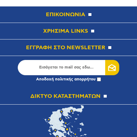
ΕΠΙΚΟΙΝΩΝΙΑ
ΧΡΗΣΙΜΑ LINKS
ΕΓΓΡΑΦΗ ΣΤΟ NEWSLETTER
Αποδοχή
πολιτικής απορρήτου
ΔΙΚΤΥΟ ΚΑΤΑΣΤΗΜΑΤΩΝ