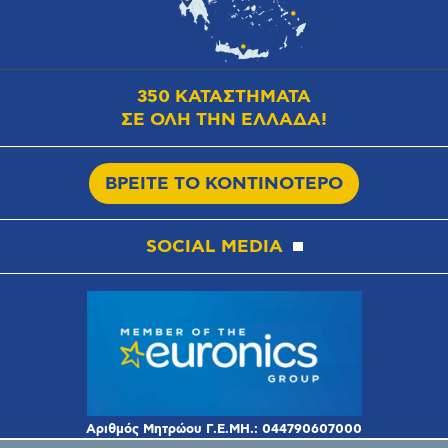
350 ΚΑΤΑΣΤΗΜΑΤΑ
ΣΕ ΟΛΗ ΤΗΝ ΕΛΛΑΔΑ!
ΒΡΕΙΤΕ ΤΟ ΚΟΝΤΙΝΟΤΕΡΟ
SOCIAL MEDIA