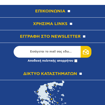
ΕΠΙΚΟΙΝΩΝΙΑ
ΧΡΗΣΙΜΑ LINKS
ΕΓΓΡΑΦΗ ΣΤΟ NEWSLETTER
Αποδοχή
πολιτικής απορρήτου
ΔΙΚΤΥΟ ΚΑΤΑΣΤΗΜΑΤΩΝ