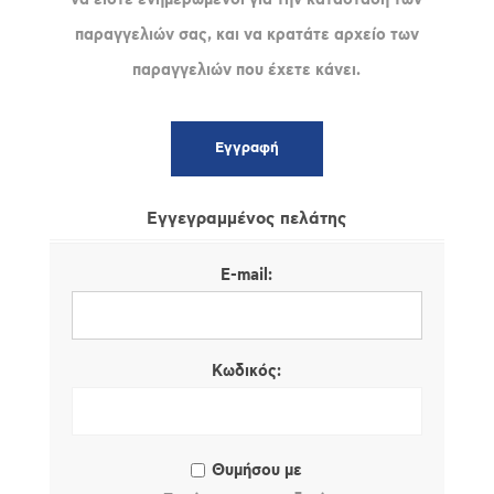
παραγγελιών σας, και να κρατάτε αρχείο των
παραγγελιών που έχετε κάνει.
Εγγεγραμμένος πελάτης
E-mail:
Κωδικός:
Θυμήσου με