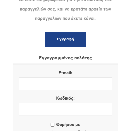
παραγγελιών σας, και να κρατάτε αρχείο των
παραγγελιών που έχετε κάνει.
Εγγεγραμμένος πελάτης
E-mail:
Κωδικός:
Θυμήσου με