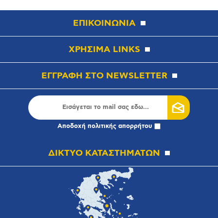
ΕΠΙΚΟΙΝΩΝΙΑ
ΧΡΗΣΙΜΑ LINKS
ΕΓΓΡΑΦΗ ΣΤΟ NEWSLETTER
Αποδοχή
πολιτικής απορρήτου
ΔΙΚΤΥΟ ΚΑΤΑΣΤΗΜΑΤΩΝ