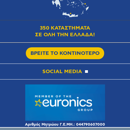
350 ΚΑΤΑΣΤΗΜΑΤΑ
ΣΕ ΟΛΗ ΤΗΝ ΕΛΛΑΔΑ!
ΒΡΕΙΤΕ ΤΟ ΚΟΝΤΙΝΟΤΕΡΟ
SOCIAL MEDIA