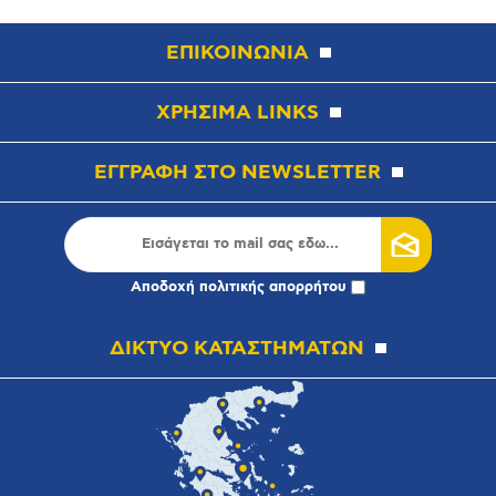
ΕΠΙΚΟΙΝΩΝΙΑ
ΧΡΗΣΙΜΑ LINKS
ΕΓΓΡΑΦΗ ΣΤΟ NEWSLETTER
Αποδοχή
πολιτικής απορρήτου
ΔΙΚΤΥΟ ΚΑΤΑΣΤΗΜΑΤΩΝ