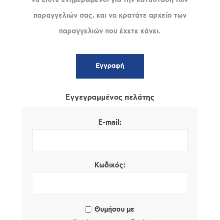
παραγγελιών σας, και να κρατάτε αρχείο των
παραγγελιών που έχετε κάνει.
Εγγεγραμμένος πελάτης
E-mail:
Κωδικός:
Θυμήσου με