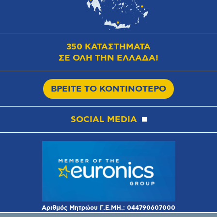
350 ΚΑΤΑΣΤΗΜΑΤΑ
ΣΕ ΟΛΗ ΤΗΝ ΕΛΛΑΔΑ!
ΒΡΕΙΤΕ ΤΟ ΚΟΝΤΙΝΟΤΕΡΟ
SOCIAL MEDIA