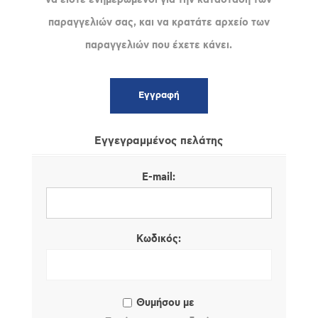
παραγγελιών σας, και να κρατάτε αρχείο των
παραγγελιών που έχετε κάνει.
Εγγεγραμμένος πελάτης
E-mail:
Κωδικός:
Θυμήσου με