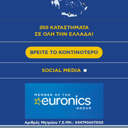
350 ΚΑΤΑΣΤΗΜΑΤΑ
ΣΕ ΟΛΗ ΤΗΝ ΕΛΛΑΔΑ!
ΒΡΕΙΤΕ ΤΟ ΚΟΝΤΙΝΟΤΕΡΟ
SOCIAL MEDIA