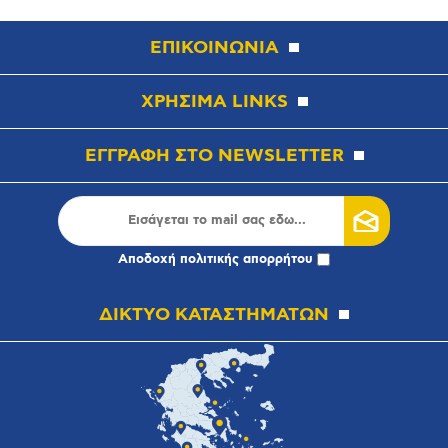
ΕΠΙΚΟΙΝΩΝΙΑ
ΧΡΗΣΙΜΑ LINKS
ΕΓΓΡΑΦΗ ΣΤΟ NEWSLETTER
Αποδοχή
πολιτικής απορρήτου
ΔΙΚΤΥΟ ΚΑΤΑΣΤΗΜΑΤΩΝ