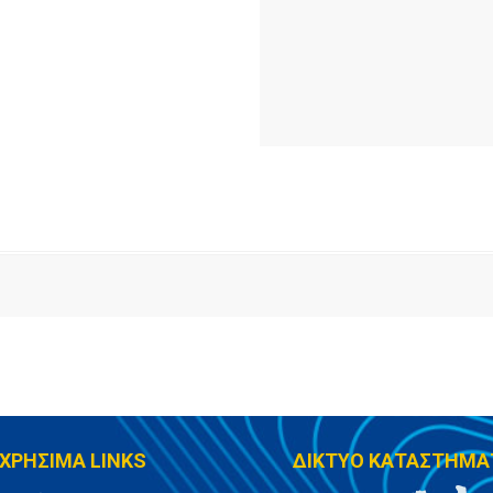
ΧΡΗΣΙΜΑ LINKS
ΔΙΚΤΥΟ ΚΑΤΑΣΤΗΜΑ