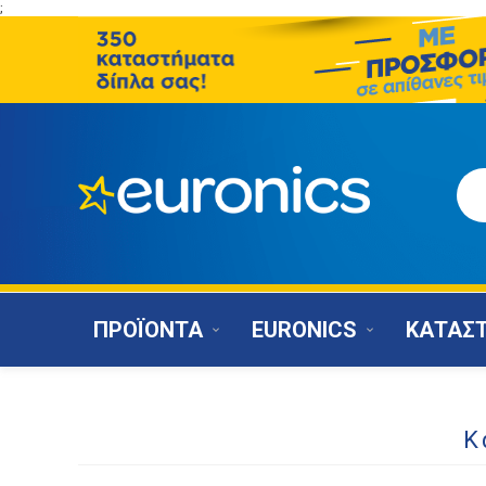
;
ΠΡΟΪΟΝΤΑ
EURONICS
ΚΑΤΑΣ
Κ