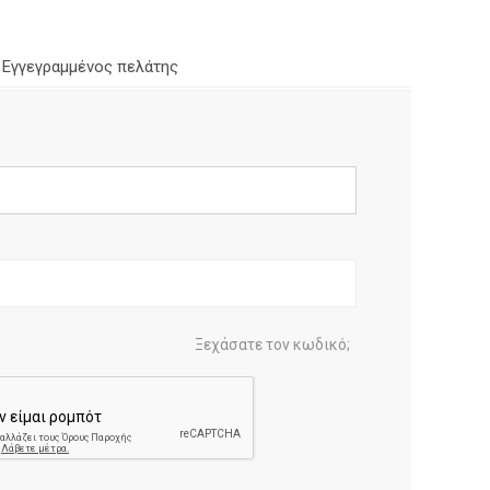
Εγγεγραμμένος πελάτης
Ξεχάσατε τον κωδικό;