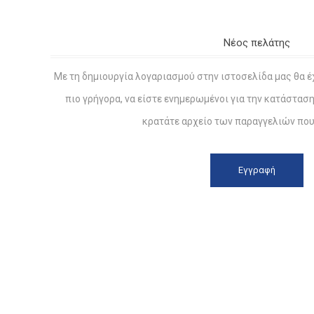
Νέος πελάτης
Με τη δημιουργία λογαριασμού στην ιστοσελίδα μας θα έ
πιο γρήγορα, να είστε ενημερωμένοι για την κατάστασ
κρατάτε αρχείο των παραγγελιών που 