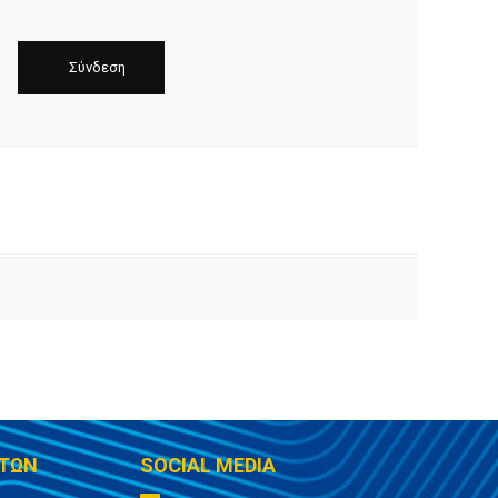
ΤΩΝ
SOCIAL MEDIA