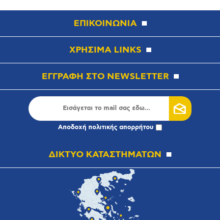
ΕΠΙΚΟΙΝΩΝΙΑ
ΧΡΗΣΙΜΑ LINKS
ΕΓΓΡΑΦΗ ΣΤΟ NEWSLETTER
Αποδοχή
πολιτικής απορρήτου
ΔΙΚΤΥΟ ΚΑΤΑΣΤΗΜΑΤΩΝ