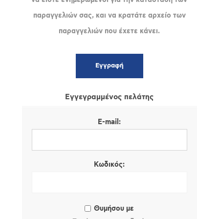
παραγγελιών σας, και να κρατάτε αρχείο των
παραγγελιών που έχετε κάνει.
Εγγεγραμμένος πελάτης
E-mail:
Κωδικός:
Θυμήσου με