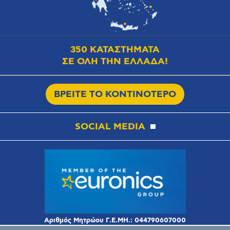
350 ΚΑΤΑΣΤΗΜΑΤΑ
ΣΕ ΟΛΗ ΤΗΝ ΕΛΛΑΔΑ!
ΒΡΕΙΤΕ ΤΟ ΚΟΝΤΙΝΟΤΕΡΟ
SOCIAL MEDIA