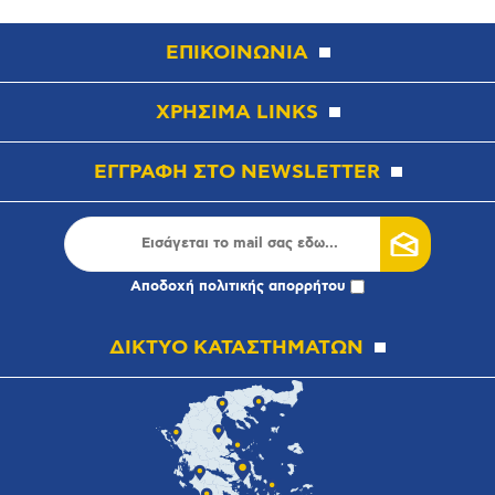
ΕΠΙΚΟΙΝΩΝΙΑ
ΧΡΗΣΙΜΑ LINKS
ΕΓΓΡΑΦΗ ΣΤΟ NEWSLETTER
Αποδοχή
πολιτικής απορρήτου
ΔΙΚΤΥΟ ΚΑΤΑΣΤΗΜΑΤΩΝ