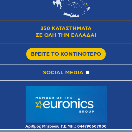
350 ΚΑΤΑΣΤΗΜΑΤΑ
ΣΕ ΟΛΗ ΤΗΝ ΕΛΛΑΔΑ!
ΒΡΕΙΤΕ ΤΟ ΚΟΝΤΙΝΟΤΕΡΟ
SOCIAL MEDIA