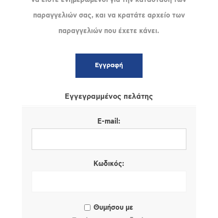
παραγγελιών σας, και να κρατάτε αρχείο των
παραγγελιών που έχετε κάνει.
Εγγεγραμμένος πελάτης
E-mail:
Κωδικός:
Θυμήσου με