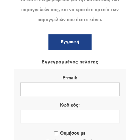
παραγγελιών σας, και να κρατάτε αρχείο των
παραγγελιών που έχετε κάνει.
Εγγεγραμμένος πελάτης
E-mail:
Κωδικός:
Θυμήσου με