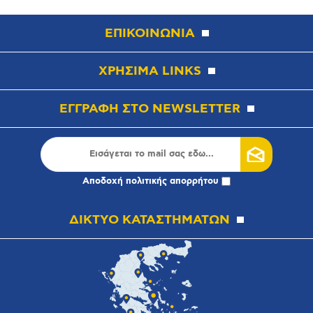
ΕΠΙΚΟΙΝΩΝΙΑ
ΧΡΗΣΙΜΑ LINKS
ΕΓΓΡΑΦΗ ΣΤΟ NEWSLETTER
Αποδοχή
πολιτικής απορρήτου
ΔΙΚΤΥΟ ΚΑΤΑΣΤΗΜΑΤΩΝ