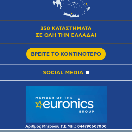
350 ΚΑΤΑΣΤΗΜΑΤΑ
ΣΕ ΟΛΗ ΤΗΝ ΕΛΛΑΔΑ!
ΒΡΕΙΤΕ ΤΟ ΚΟΝΤΙΝΟΤΕΡΟ
SOCIAL MEDIA