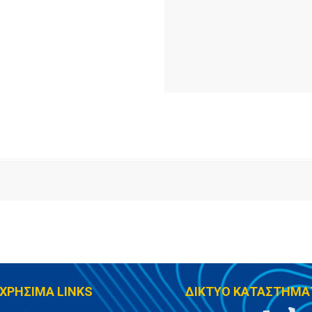
ΧΡΗΣΙΜΑ LINKS
ΔΙΚΤΥΟ ΚΑΤΑΣΤΗΜΑ