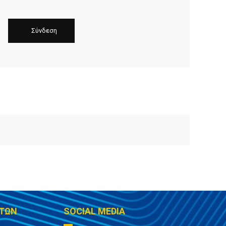
ΤΩΝ
SOCIAL MEDIA