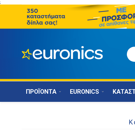
;
ΠΡΟΪΟΝΤΑ
EURONICS
ΚΑΤΑΣ
Κ