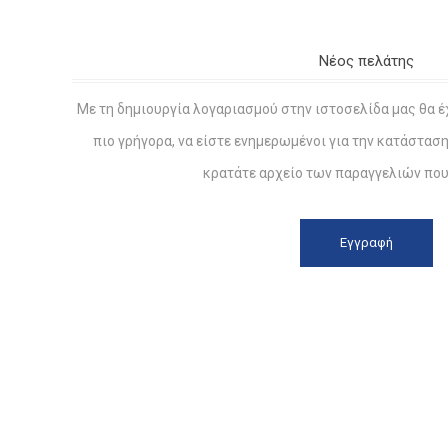
Νέος πελάτης
Με τη δημιουργία λογαριασμού στην ιστοσελίδα μας θα έ
πιο γρήγορα, να είστε ενημερωμένοι για την κατάστασ
κρατάτε αρχείο των παραγγελιών που 