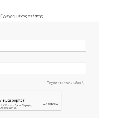
Εγγεγραμμένος πελάτης
Ξεχάσατε τον κωδικό;