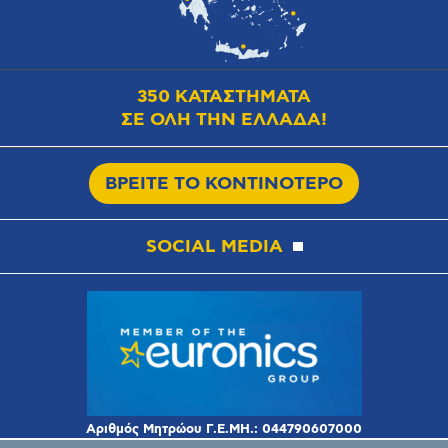
350 ΚΑΤΑΣΤΗΜΑΤΑ
ΣΕ ΟΛΗ ΤΗΝ ΕΛΛΑΔΑ!
ΒΡΕΙΤΕ ΤΟ ΚΟΝΤΙΝΟΤΕΡΟ
SOCIAL MEDIA