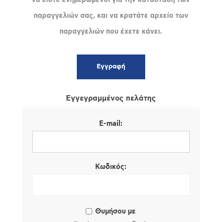
παραγγελιών σας, και να κρατάτε αρχείο των
παραγγελιών που έχετε κάνει.
Εγγεγραμμένος πελάτης
E-mail:
Κωδικός:
Θυμήσου με