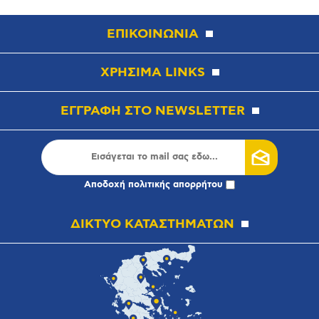
ΕΠΙΚΟΙΝΩΝΙΑ
ΧΡΗΣΙΜΑ LINKS
ΕΓΓΡΑΦΗ ΣΤΟ NEWSLETTER
Αποδοχή
πολιτικής απορρήτου
ΔΙΚΤΥΟ ΚΑΤΑΣΤΗΜΑΤΩΝ