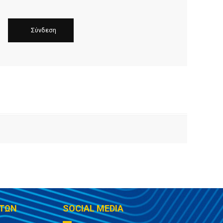
ΤΩΝ
SOCIAL MEDIA