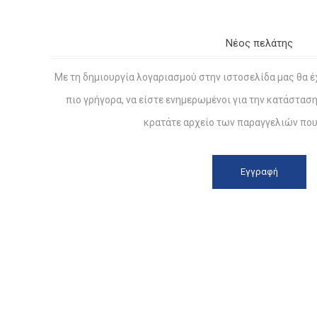
Νέος πελάτης
Με τη δημιουργία λογαριασμού στην ιστοσελίδα μας θα έ
πιο γρήγορα, να είστε ενημερωμένοι για την κατάστασ
κρατάτε αρχείο των παραγγελιών που 