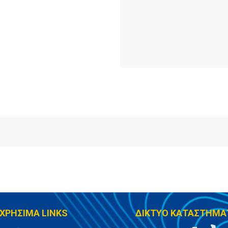
ΧΡΗΣΙΜΑ LINKS
ΔΙΚΤΥΟ ΚΑΤΑΣΤΗΜΑ