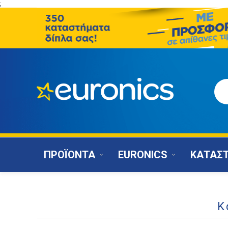
;
ΠΡΟΪΟΝΤΑ
EURONICS
ΚΑΤΑΣ
Κ