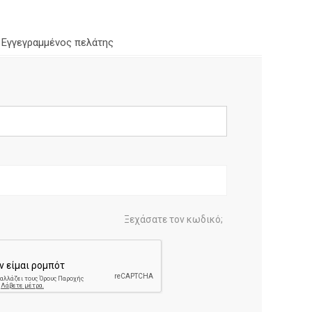
Εγγεγραμμένος πελάτης
Ξεχάσατε τον κωδικό;