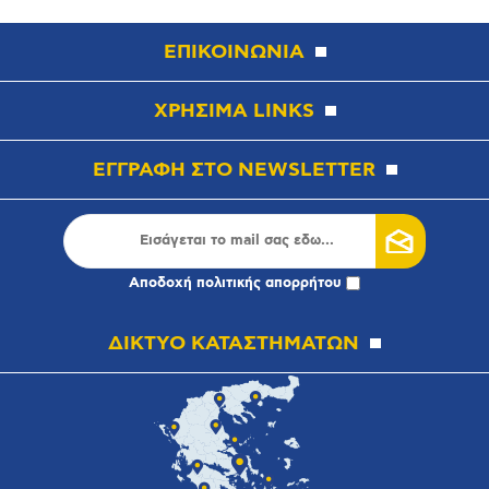
ΕΠΙΚΟΙΝΩΝΙΑ
ΧΡΗΣΙΜΑ LINKS
ΕΓΓΡΑΦΗ ΣΤΟ NEWSLETTER
Αποδοχή
πολιτικής απορρήτου
ΔΙΚΤΥΟ ΚΑΤΑΣΤΗΜΑΤΩΝ