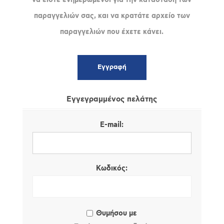
παραγγελιών σας, και να κρατάτε αρχείο των
παραγγελιών που έχετε κάνει.
Εγγεγραμμένος πελάτης
E-mail:
Κωδικός:
Θυμήσου με