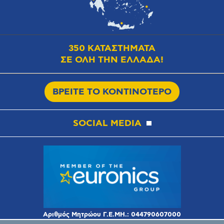
350 ΚΑΤΑΣΤΗΜΑΤΑ
ΣΕ ΟΛΗ ΤΗΝ ΕΛΛΑΔΑ!
ΒΡΕΙΤΕ ΤΟ ΚΟΝΤΙΝΟΤΕΡΟ
SOCIAL MEDIA