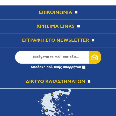
ΕΠΙΚΟΙΝΩΝΙΑ
ΧΡΗΣΙΜΑ LINKS
ΕΓΓΡΑΦΗ ΣΤΟ NEWSLETTER
Αποδοχή
πολιτικής απορρήτου
ΔΙΚΤΥΟ ΚΑΤΑΣΤΗΜΑΤΩΝ