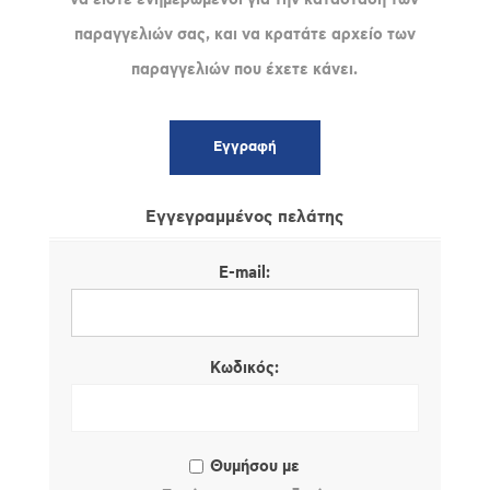
παραγγελιών σας, και να κρατάτε αρχείο των
παραγγελιών που έχετε κάνει.
Εγγεγραμμένος πελάτης
E-mail:
Κωδικός:
Θυμήσου με