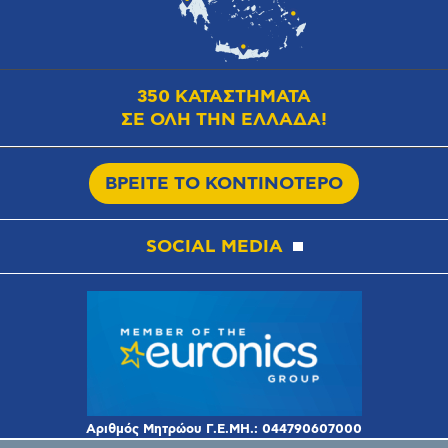
350 ΚΑΤΑΣΤΗΜΑΤΑ
ΣΕ ΟΛΗ ΤΗΝ ΕΛΛΑΔΑ!
ΒΡΕΙΤΕ ΤΟ ΚΟΝΤΙΝΟΤΕΡΟ
SOCIAL MEDIA