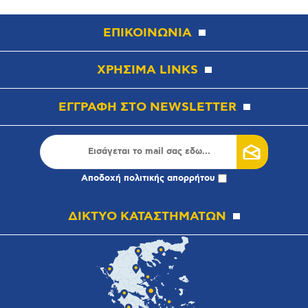
ΕΠΙΚΟΙΝΩΝΙΑ
ΧΡΗΣΙΜΑ LINKS
ΕΓΓΡΑΦΗ ΣΤΟ NEWSLETTER
Αποδοχή
πολιτικής απορρήτου
ΔΙΚΤΥΟ ΚΑΤΑΣΤΗΜΑΤΩΝ