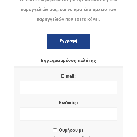
παραγγελιών σας, και να κρατάτε αρχείο των
παραγγελιών που έχετε κάνει.
Εγγεγραμμένος πελάτης
E-mail:
Κωδικός:
Θυμήσου με