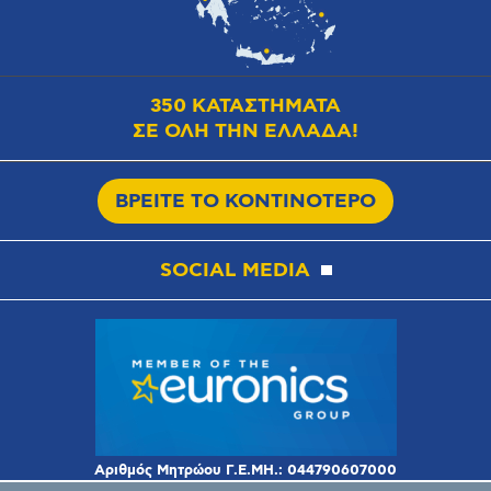
350 ΚΑΤΑΣΤΗΜΑΤΑ
ΣΕ ΟΛΗ ΤΗΝ ΕΛΛΑΔΑ!
ΒΡΕΙΤΕ ΤΟ ΚΟΝΤΙΝΟΤΕΡΟ
SOCIAL MEDIA