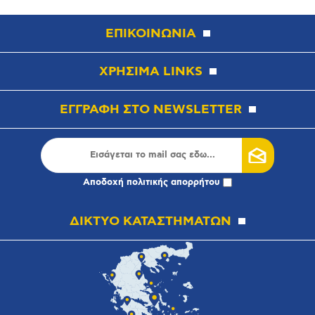
ΕΠΙΚΟΙΝΩΝΙΑ
ΧΡΗΣΙΜΑ LINKS
ΕΓΓΡΑΦΗ ΣΤΟ NEWSLETTER
Αποδοχή
πολιτικής απορρήτου
ΔΙΚΤΥΟ ΚΑΤΑΣΤΗΜΑΤΩΝ