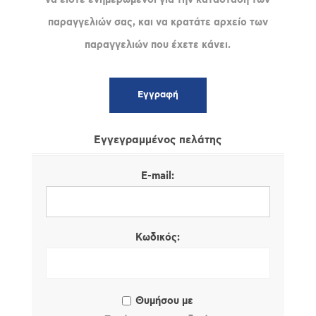
παραγγελιών σας, και να κρατάτε αρχείο των
παραγγελιών που έχετε κάνει.
Εγγεγραμμένος πελάτης
E-mail:
Κωδικός:
Θυμήσου με