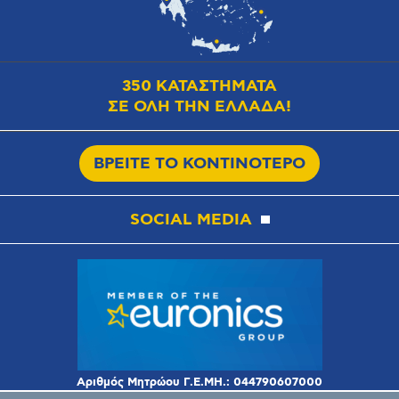
350 ΚΑΤΑΣΤΗΜΑΤΑ
ΣΕ ΟΛΗ ΤΗΝ ΕΛΛΑΔΑ!
ΒΡΕΙΤΕ ΤΟ ΚΟΝΤΙΝΟΤΕΡΟ
SOCIAL MEDIA