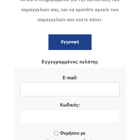
παραγγελιών σας, και να κρατάτε αρχείο των
παραγγελιών που έχετε κάνει.
Εγγεγραμμένος πελάτης
E-mail:
Κωδικός:
Θυμήσου με