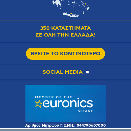
350 ΚΑΤΑΣΤΗΜΑΤΑ
ΣΕ ΟΛΗ ΤΗΝ ΕΛΛΑΔΑ!
ΒΡΕΙΤΕ ΤΟ ΚΟΝΤΙΝΟΤΕΡΟ
SOCIAL MEDIA