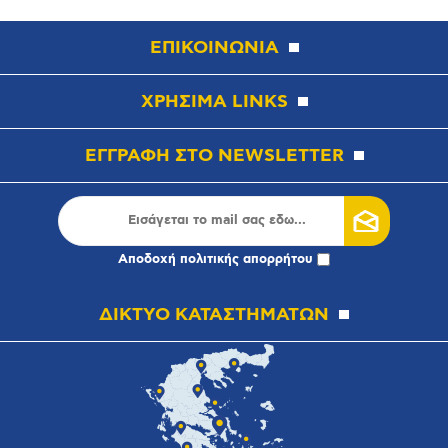
ΕΠΙΚΟΙΝΩΝΙΑ
ΧΡΗΣΙΜΑ LINKS
ΕΓΓΡΑΦΗ ΣΤΟ NEWSLETTER
Αποδοχή
πολιτικής απορρήτου
ΔΙΚΤΥΟ ΚΑΤΑΣΤΗΜΑΤΩΝ