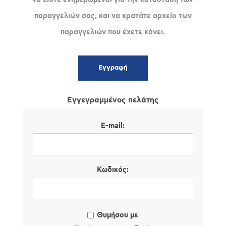
παραγγελιών σας, και να κρατάτε αρχείο των
παραγγελιών που έχετε κάνει.
Εγγεγραμμένος πελάτης
E-mail:
Κωδικός:
Θυμήσου με