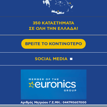
350 ΚΑΤΑΣΤΗΜΑΤΑ
ΣΕ ΟΛΗ ΤΗΝ ΕΛΛΑΔΑ!
ΒΡΕΙΤΕ ΤΟ ΚΟΝΤΙΝΟΤΕΡΟ
SOCIAL MEDIA