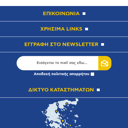
ΕΠΙΚΟΙΝΩΝΙΑ
ΧΡΗΣΙΜΑ LINKS
ΕΓΓΡΑΦΗ ΣΤΟ NEWSLETTER
Αποδοχή
πολιτικής απορρήτου
ΔΙΚΤΥΟ ΚΑΤΑΣΤΗΜΑΤΩΝ