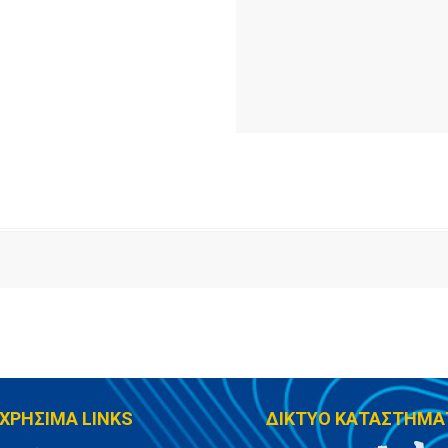
ΧΡΗΣΙΜΑ LINKS
ΔΙΚΤΥΟ ΚΑΤΑΣΤΗΜΑ