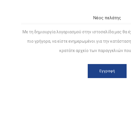
Νέος πελάτης
Με τη δημιουργία λογαριασμού στην ιστοσελίδα μας θα έ
πιο γρήγορα, να είστε ενημερωμένοι για την κατάστασ
κρατάτε αρχείο των παραγγελιών που 