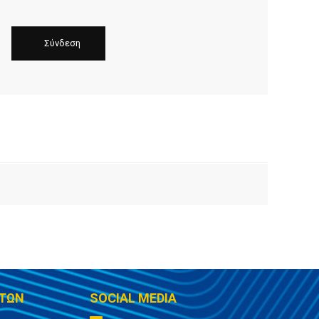
ΤΩΝ
SOCIAL MEDIA