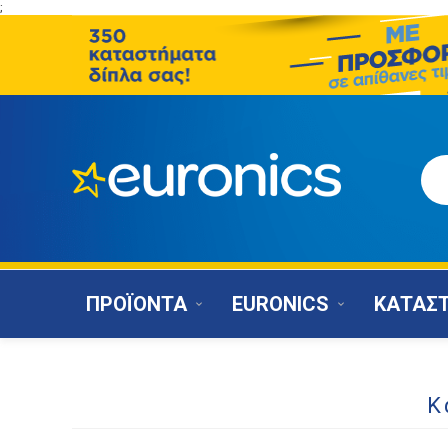
;
ΠΡΟΪΟΝΤΑ
EURONICS
ΚΑΤΑΣ
Κ