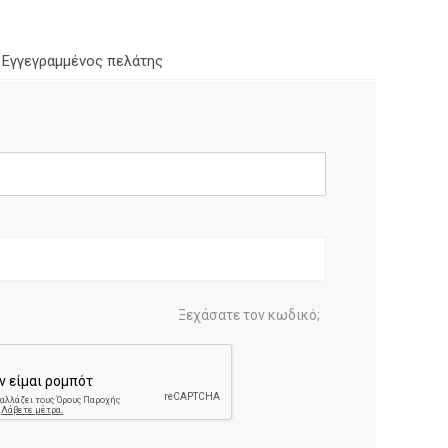
Εγγεγραμμένος πελάτης
Ξεχάσατε τον κωδικό;