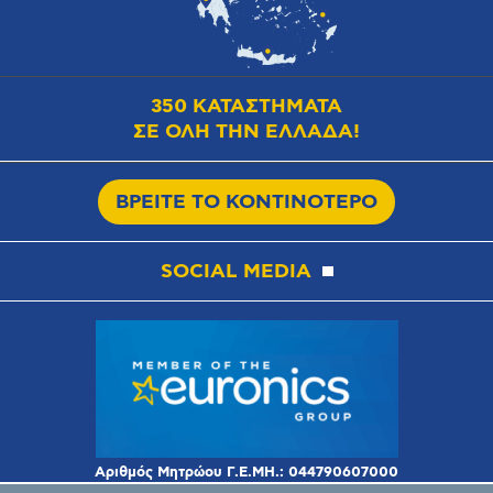
350 ΚΑΤΑΣΤΗΜΑΤΑ
ΣΕ ΟΛΗ ΤΗΝ ΕΛΛΑΔΑ!
ΒΡΕΙΤΕ ΤΟ ΚΟΝΤΙΝΟΤΕΡΟ
SOCIAL MEDIA