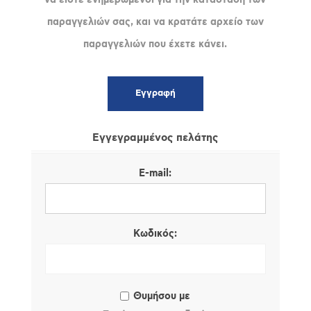
παραγγελιών σας, και να κρατάτε αρχείο των
παραγγελιών που έχετε κάνει.
Εγγεγραμμένος πελάτης
E-mail:
Κωδικός:
Θυμήσου με