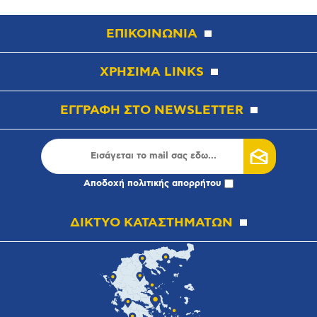
ΕΠΙΚΟΙΝΩΝΙΑ
ΧΡΗΣΙΜΑ LINKS
ΕΓΓΡΑΦΗ ΣΤΟ NEWSLETTER
Αποδοχή
πολιτικής απορρήτου
ΔΙΚΤΥΟ ΚΑΤΑΣΤΗΜΑΤΩΝ