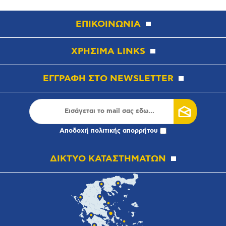
ΕΠΙΚΟΙΝΩΝΙΑ
ΧΡΗΣΙΜΑ LINKS
ΕΓΓΡΑΦΗ ΣΤΟ NEWSLETTER
Αποδοχή
πολιτικής απορρήτου
ΔΙΚΤΥΟ ΚΑΤΑΣΤΗΜΑΤΩΝ