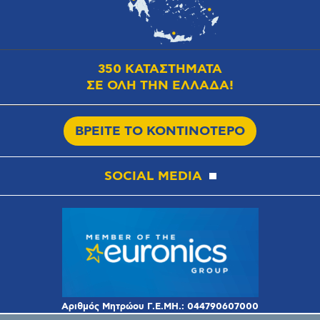
350 ΚΑΤΑΣΤΗΜΑΤΑ
ΣΕ ΟΛΗ ΤΗΝ ΕΛΛΑΔΑ!
ΒΡΕΙΤΕ ΤΟ ΚΟΝΤΙΝΟΤΕΡΟ
SOCIAL MEDIA