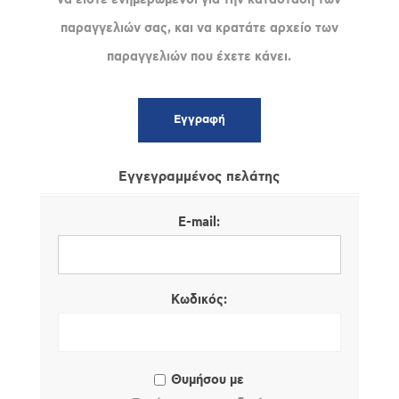
παραγγελιών σας, και να κρατάτε αρχείο των
παραγγελιών που έχετε κάνει.
Εγγεγραμμένος πελάτης
E-mail:
Κωδικός:
Θυμήσου με