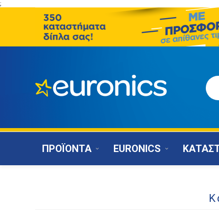
;
ΠΡΟΪΟΝΤΑ
EURONICS
ΚΑΤΑΣ
Κ