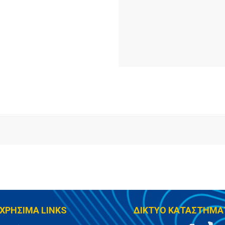
ΧΡΗΣΙΜΑ LINKS
ΔΙΚΤΥΟ ΚΑΤΑΣΤΗΜΑ