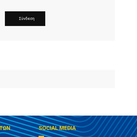
ΤΩΝ
SOCIAL MEDIA