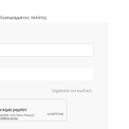
Εγγεγραμμένος πελάτης
Ξεχάσατε τον κωδικό;