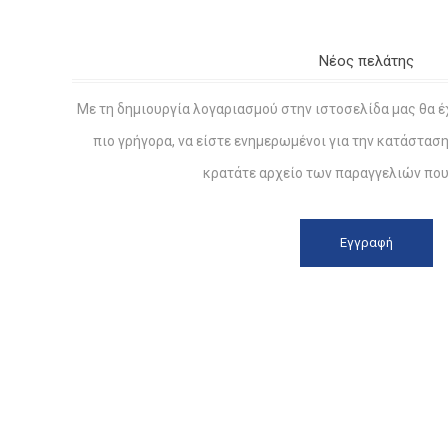
Νέος πελάτης
Με τη δημιουργία λογαριασμού στην ιστοσελίδα μας θα έ
πιο γρήγορα, να είστε ενημερωμένοι για την κατάστασ
κρατάτε αρχείο των παραγγελιών που 