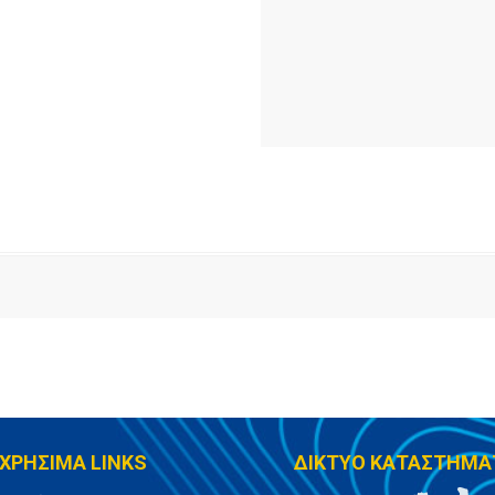
ΧΡΗΣΙΜΑ LINKS
ΔΙΚΤΥΟ ΚΑΤΑΣΤΗΜΑ