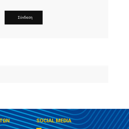
ΤΩΝ
SOCIAL MEDIA