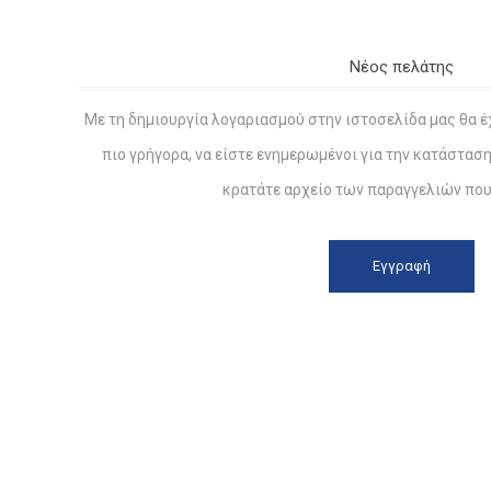
Νέος πελάτης
Με τη δημιουργία λογαριασμού στην ιστοσελίδα μας θα έ
πιο γρήγορα, να είστε ενημερωμένοι για την κατάστασ
κρατάτε αρχείο των παραγγελιών που 