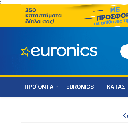
;
ΠΡΟΪΟΝΤΑ
EURONICS
ΚΑΤΑΣ
Κ