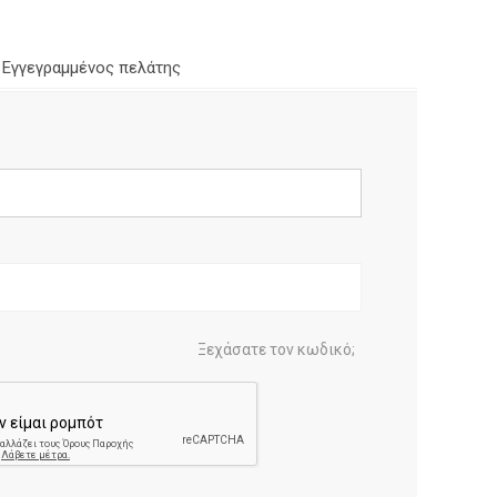
Εγγεγραμμένος πελάτης
Ξεχάσατε τον κωδικό;