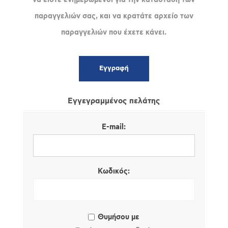
παραγγελιών σας, και να κρατάτε αρχείο των
παραγγελιών που έχετε κάνει.
Εγγεγραμμένος πελάτης
E-mail:
Κωδικός:
Θυμήσου με