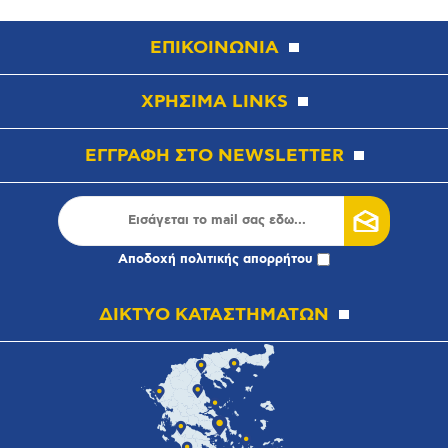
ΕΠΙΚΟΙΝΩΝΙΑ
ΧΡΗΣΙΜΑ LINKS
ΕΓΓΡΑΦΗ ΣΤΟ NEWSLETTER
Αποδοχή
πολιτικής απορρήτου
ΔΙΚΤΥΟ ΚΑΤΑΣΤΗΜΑΤΩΝ