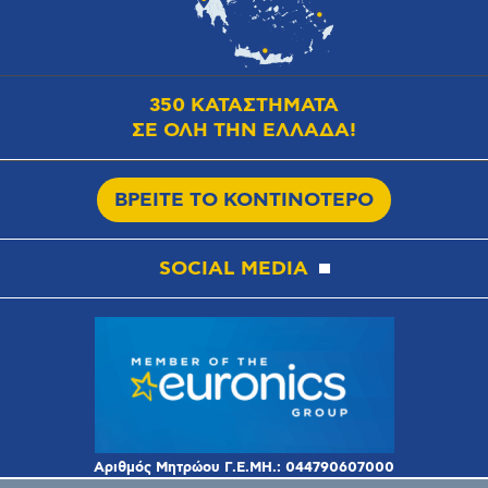
350 ΚΑΤΑΣΤΗΜΑΤΑ
ΣΕ ΟΛΗ ΤΗΝ ΕΛΛΑΔΑ!
ΒΡΕΙΤΕ ΤΟ ΚΟΝΤΙΝΟΤΕΡΟ
SOCIAL MEDIA