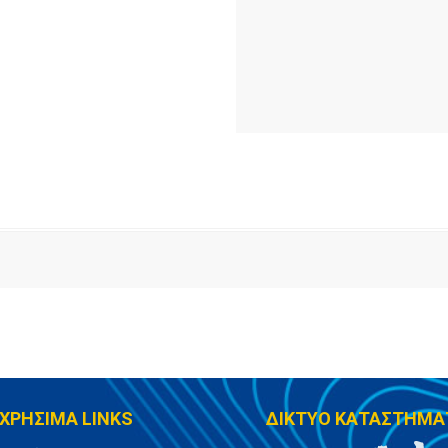
ΧΡΗΣΙΜΑ LINKS
ΔΙΚΤΥΟ ΚΑΤΑΣΤΗΜΑ