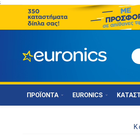
;
ΠΡΟΪΟΝΤΑ
EURONICS
ΚΑΤΑΣ
Κ