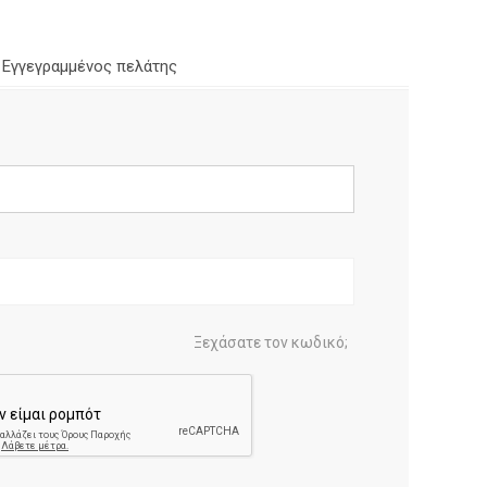
Εγγεγραμμένος πελάτης
Ξεχάσατε τον κωδικό;