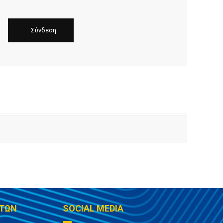
ΤΩΝ
SOCIAL MEDIA