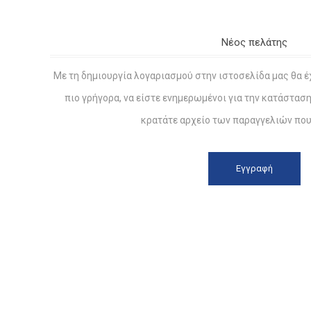
Νέος πελάτης
Με τη δημιουργία λογαριασμού στην ιστοσελίδα μας θα έ
πιο γρήγορα, να είστε ενημερωμένοι για την κατάστασ
κρατάτε αρχείο των παραγγελιών που 