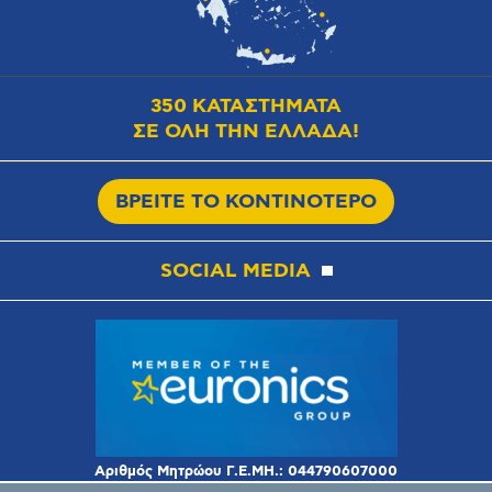
350 ΚΑΤΑΣΤΗΜΑΤΑ
ΣΕ ΟΛΗ ΤΗΝ ΕΛΛΑΔΑ!
ΒΡΕΙΤΕ ΤΟ ΚΟΝΤΙΝΟΤΕΡΟ
SOCIAL MEDIA