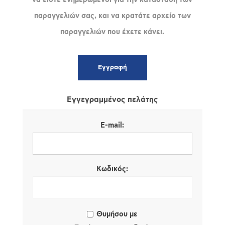
παραγγελιών σας, και να κρατάτε αρχείο των
παραγγελιών που έχετε κάνει.
Εγγεγραμμένος πελάτης
E-mail:
Κωδικός:
Θυμήσου με