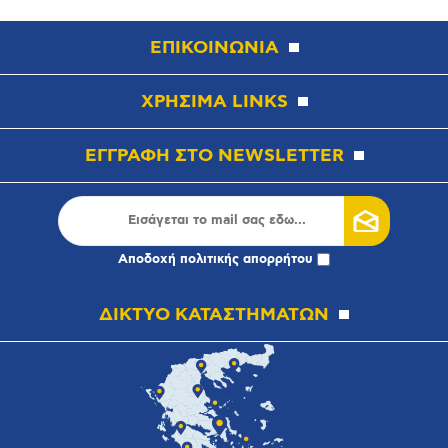
ΕΠΙΚΟΙΝΩΝΙΑ
ΧΡΗΣΙΜΑ LINKS
ΕΓΓΡΑΦΗ ΣΤΟ NEWSLETTER
Αποδοχή
πολιτικής απορρήτου
ΔΙΚΤΥΟ ΚΑΤΑΣΤΗΜΑΤΩΝ