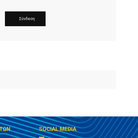
ΤΩΝ
SOCIAL MEDIA