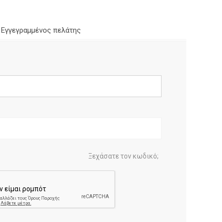
Εγγεγραμμένος πελάτης
Ξεχάσατε τον κωδικό;