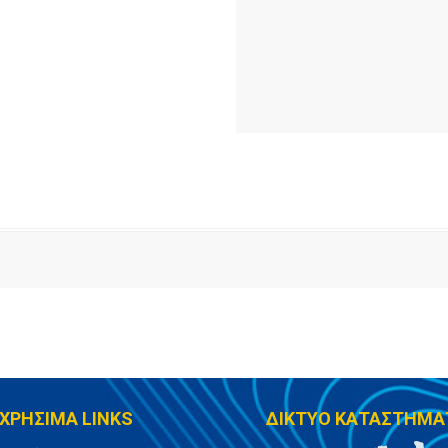
ΧΡΗΣΙΜΑ LINKS
ΔΙΚΤΥΟ ΚΑΤΑΣΤΗΜΑ