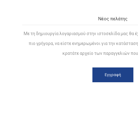
Νέος πελάτης
Με τη δημιουργία λογαριασμού στην ιστοσελίδα μας θα έ
πιο γρήγορα, να είστε ενημερωμένοι για την κατάστασ
κρατάτε αρχείο των παραγγελιών που 