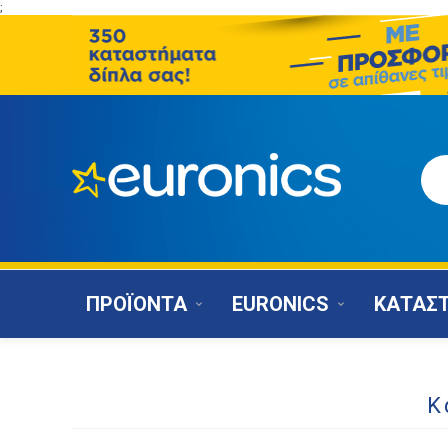
;
ΠΡΟΪΟΝΤΑ
EURONICS
ΚΑΤΑΣ
Κ