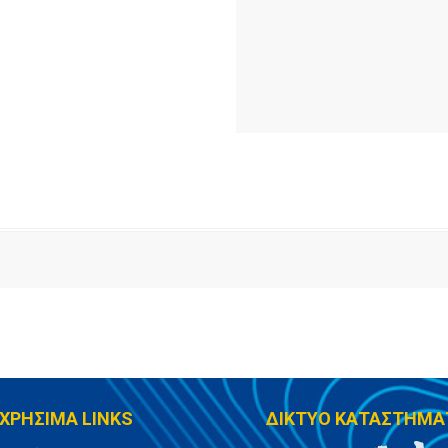
ΧΡΗΣΙΜΑ LINKS
ΔΙΚΤΥΟ ΚΑΤΑΣΤΗΜΑ