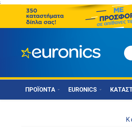
;
ΠΡΟΪΟΝΤΑ
EURONICS
ΚΑΤΑΣ
Κ