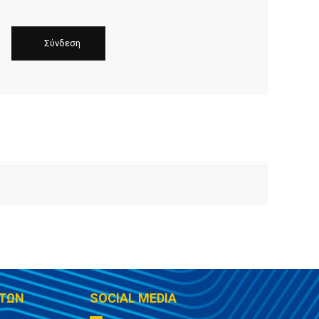
ΤΩΝ
SOCIAL MEDIA