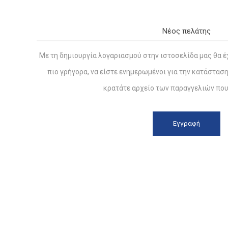
Νέος πελάτης
Με τη δημιουργία λογαριασμού στην ιστοσελίδα μας θα έ
πιο γρήγορα, να είστε ενημερωμένοι για την κατάστασ
κρατάτε αρχείο των παραγγελιών που 