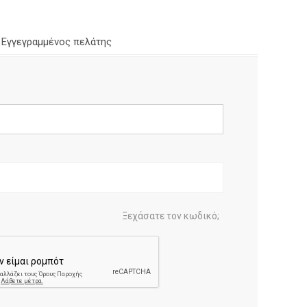
Εγγεγραμμένος πελάτης
Ξεχάσατε τον κωδικό;