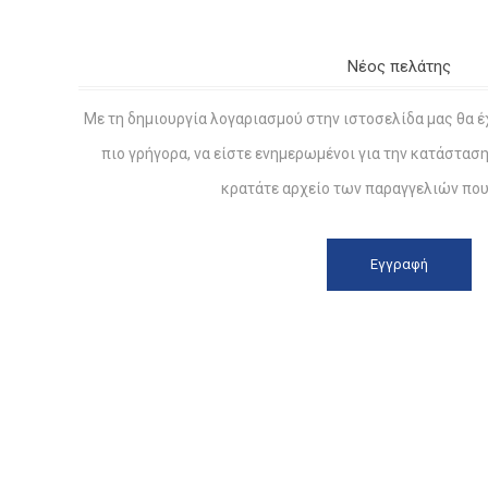
Νέος πελάτης
Με τη δημιουργία λογαριασμού στην ιστοσελίδα μας θα έ
πιο γρήγορα, να είστε ενημερωμένοι για την κατάστασ
κρατάτε αρχείο των παραγγελιών που 