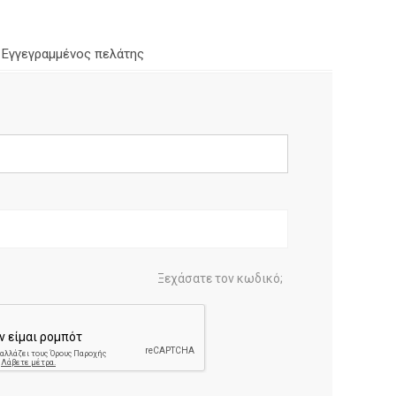
Εγγεγραμμένος πελάτης
Ξεχάσατε τον κωδικό;