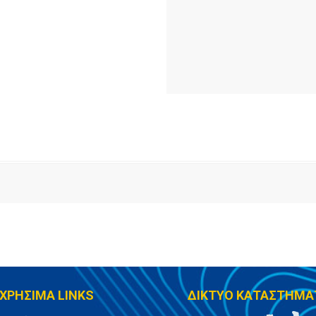
ΧΡΗΣΙΜΑ LINKS
ΔΙΚΤΥΟ ΚΑΤΑΣΤΗΜΑ