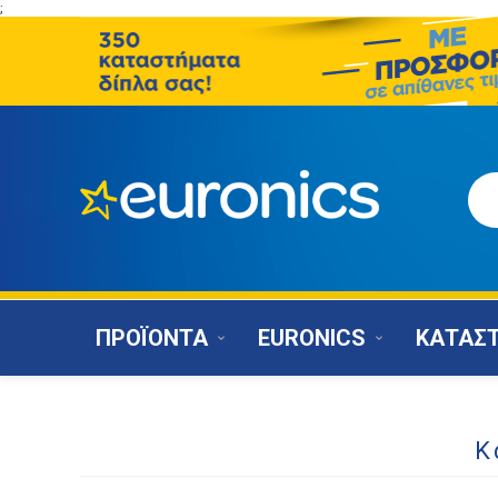
;
ΠΡΟΪΟΝΤΑ
EURONICS
ΚΑΤΑΣ
Κ