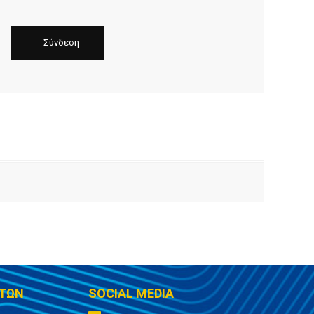
ΤΩΝ
SOCIAL MEDIA