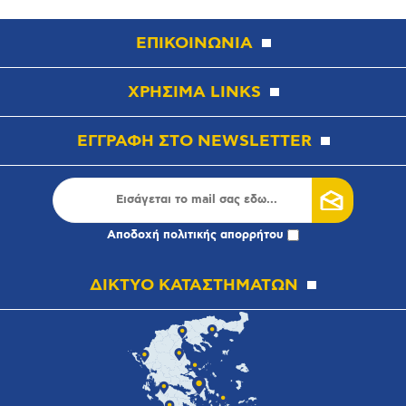
ΕΠΙΚΟΙΝΩΝΙΑ
ΧΡΗΣΙΜΑ LINKS
ΕΓΓΡΑΦΗ ΣΤΟ NEWSLETTER
Αποδοχή
πολιτικής απορρήτου
ΔΙΚΤΥΟ ΚΑΤΑΣΤΗΜΑΤΩΝ