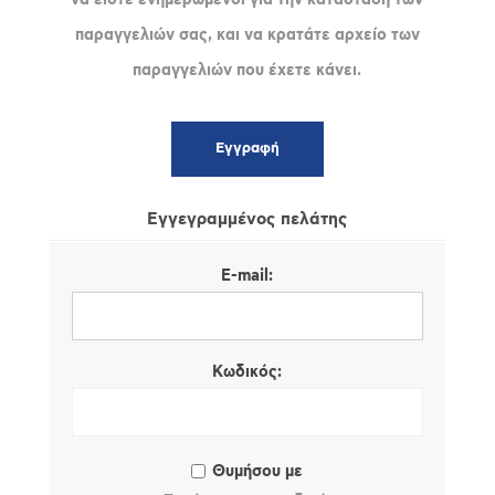
παραγγελιών σας, και να κρατάτε αρχείο των
παραγγελιών που έχετε κάνει.
Εγγεγραμμένος πελάτης
E-mail:
Κωδικός:
Θυμήσου με