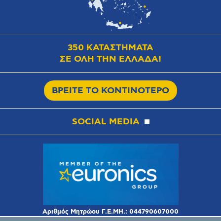
350 ΚΑΤΑΣΤΗΜΑΤΑ
ΣΕ ΟΛΗ ΤΗΝ ΕΛΛΑΔΑ!
ΒΡΕΙΤΕ ΤΟ ΚΟΝΤΙΝΟΤΕΡΟ
SOCIAL MEDIA