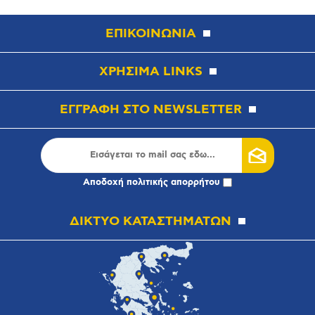
ΕΠΙΚΟΙΝΩΝΙΑ
ΧΡΗΣΙΜΑ LINKS
ΕΓΓΡΑΦΗ ΣΤΟ NEWSLETTER
Αποδοχή
πολιτικής απορρήτου
ΔΙΚΤΥΟ ΚΑΤΑΣΤΗΜΑΤΩΝ