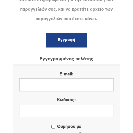
παραγγελιών σας, και να κρατάτε αρχείο των
παραγγελιών που έχετε κάνει.
Εγγεγραμμένος πελάτης
E-mail:
Κωδικός:
Θυμήσου με