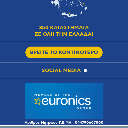
350 ΚΑΤΑΣΤΗΜΑΤΑ
ΣΕ ΟΛΗ ΤΗΝ ΕΛΛΑΔΑ!
ΒΡΕΙΤΕ ΤΟ ΚΟΝΤΙΝΟΤΕΡΟ
SOCIAL MEDIA