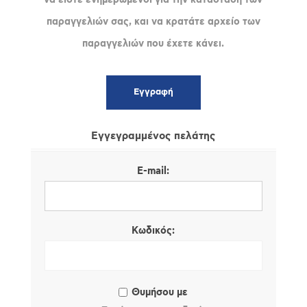
παραγγελιών σας, και να κρατάτε αρχείο των
παραγγελιών που έχετε κάνει.
Εγγεγραμμένος πελάτης
E-mail:
Κωδικός:
Θυμήσου με