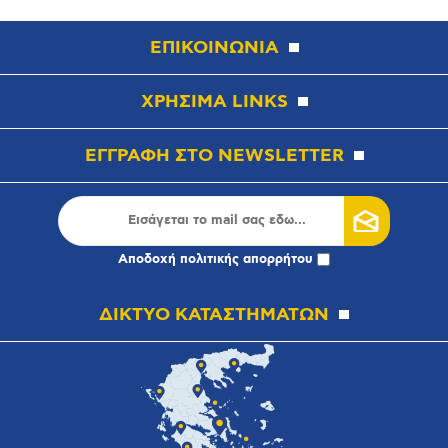
ΕΠΙΚΟΙΝΩΝΙΑ
ΧΡΗΣΙΜΑ LINKS
ΕΓΓΡΑΦΗ ΣΤΟ NEWSLETTER
Αποδοχή
πολιτικής απορρήτου
ΔΙΚΤΥΟ ΚΑΤΑΣΤΗΜΑΤΩΝ