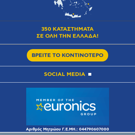
350 ΚΑΤΑΣΤΗΜΑΤΑ
ΣΕ ΟΛΗ ΤΗΝ ΕΛΛΑΔΑ!
ΒΡΕΙΤΕ ΤΟ ΚΟΝΤΙΝΟΤΕΡΟ
SOCIAL MEDIA