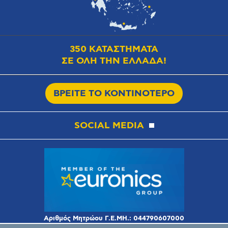
350 ΚΑΤΑΣΤΗΜΑΤΑ
ΣΕ ΟΛΗ ΤΗΝ ΕΛΛΑΔΑ!
ΒΡΕΙΤΕ ΤΟ ΚΟΝΤΙΝΟΤΕΡΟ
SOCIAL MEDIA