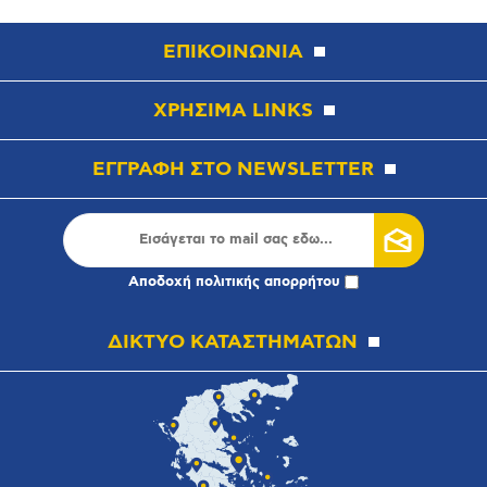
ΕΠΙΚΟΙΝΩΝΙΑ
ΧΡΗΣΙΜΑ LINKS
ΕΓΓΡΑΦΗ ΣΤΟ NEWSLETTER
Αποδοχή
πολιτικής απορρήτου
ΔΙΚΤΥΟ ΚΑΤΑΣΤΗΜΑΤΩΝ