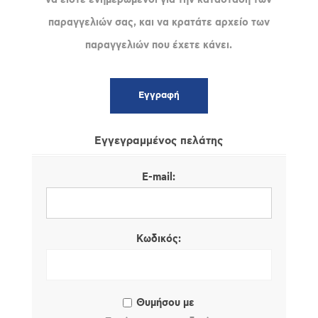
παραγγελιών σας, και να κρατάτε αρχείο των
παραγγελιών που έχετε κάνει.
Εγγεγραμμένος πελάτης
E-mail:
Κωδικός:
Θυμήσου με