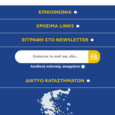
ΕΠΙΚΟΙΝΩΝΙΑ
ΧΡΗΣΙΜΑ LINKS
ΕΓΓΡΑΦΗ ΣΤΟ NEWSLETTER
Αποδοχή
πολιτικής απορρήτου
ΔΙΚΤΥΟ ΚΑΤΑΣΤΗΜΑΤΩΝ