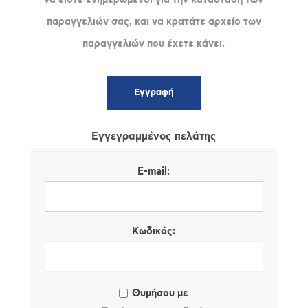
παραγγελιών σας, και να κρατάτε αρχείο των
παραγγελιών που έχετε κάνει.
Εγγεγραμμένος πελάτης
E-mail:
Κωδικός:
Θυμήσου με