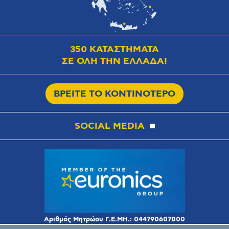
350 ΚΑΤΑΣΤΗΜΑΤΑ
ΣΕ ΟΛΗ ΤΗΝ ΕΛΛΑΔΑ!
ΒΡΕΙΤΕ ΤΟ ΚΟΝΤΙΝΟΤΕΡΟ
SOCIAL MEDIA