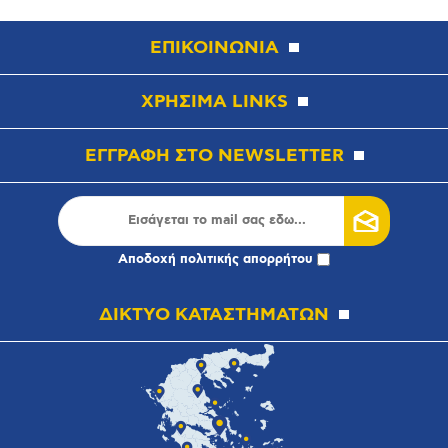
ΕΠΙΚΟΙΝΩΝΙΑ
ΧΡΗΣΙΜΑ LINKS
ΕΓΓΡΑΦΗ ΣΤΟ NEWSLETTER
Αποδοχή
πολιτικής απορρήτου
ΔΙΚΤΥΟ ΚΑΤΑΣΤΗΜΑΤΩΝ