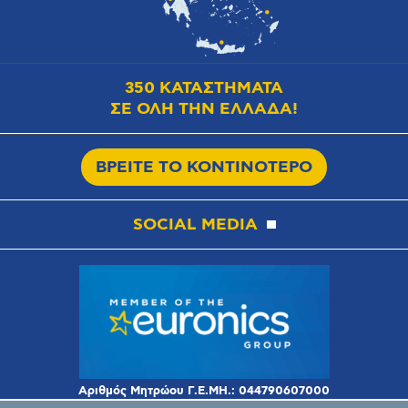
350 ΚΑΤΑΣΤΗΜΑΤΑ
ΣΕ ΟΛΗ ΤΗΝ ΕΛΛΑΔΑ!
ΒΡΕΙΤΕ ΤΟ ΚΟΝΤΙΝΟΤΕΡΟ
SOCIAL MEDIA