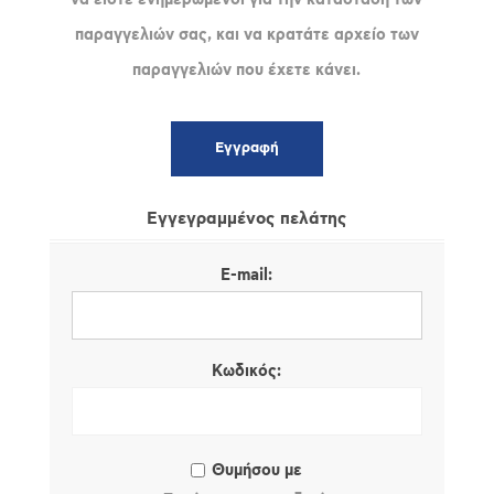
παραγγελιών σας, και να κρατάτε αρχείο των
παραγγελιών που έχετε κάνει.
Εγγεγραμμένος πελάτης
E-mail:
Κωδικός:
Θυμήσου με