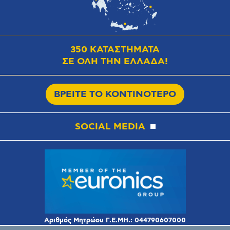
350 ΚΑΤΑΣΤΗΜΑΤΑ
ΣΕ ΟΛΗ ΤΗΝ ΕΛΛΑΔΑ!
ΒΡΕΙΤΕ ΤΟ ΚΟΝΤΙΝΟΤΕΡΟ
SOCIAL MEDIA