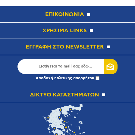
ΕΠΙΚΟΙΝΩΝΙΑ
ΧΡΗΣΙΜΑ LINKS
ΕΓΓΡΑΦΗ ΣΤΟ NEWSLETTER
Αποδοχή
πολιτικής απορρήτου
ΔΙΚΤΥΟ ΚΑΤΑΣΤΗΜΑΤΩΝ