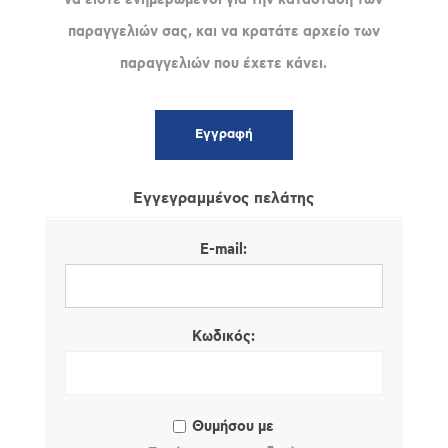
παραγγελιών σας, και να κρατάτε αρχείο των
παραγγελιών που έχετε κάνει.
Εγγεγραμμένος πελάτης
E-mail:
Κωδικός:
Θυμήσου με