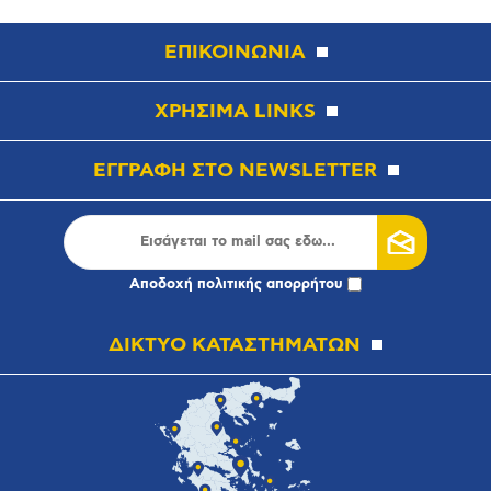
ΕΠΙΚΟΙΝΩΝΙΑ
ΧΡΗΣΙΜΑ LINKS
ΕΓΓΡΑΦΗ ΣΤΟ NEWSLETTER
Αποδοχή
πολιτικής απορρήτου
ΔΙΚΤΥΟ ΚΑΤΑΣΤΗΜΑΤΩΝ