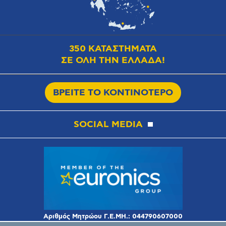
350 ΚΑΤΑΣΤΗΜΑΤΑ
ΣΕ ΟΛΗ ΤΗΝ ΕΛΛΑΔΑ!
ΒΡΕΙΤΕ ΤΟ ΚΟΝΤΙΝΟΤΕΡΟ
SOCIAL MEDIA