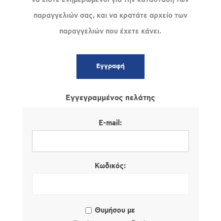
παραγγελιών σας, και να κρατάτε αρχείο των
παραγγελιών που έχετε κάνει.
Εγγεγραμμένος πελάτης
E-mail:
Κωδικός:
Θυμήσου με