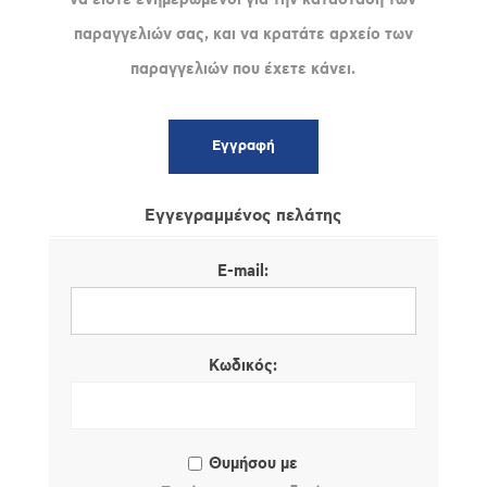
παραγγελιών σας, και να κρατάτε αρχείο των
παραγγελιών που έχετε κάνει.
Εγγεγραμμένος πελάτης
E-mail:
Κωδικός:
Θυμήσου με