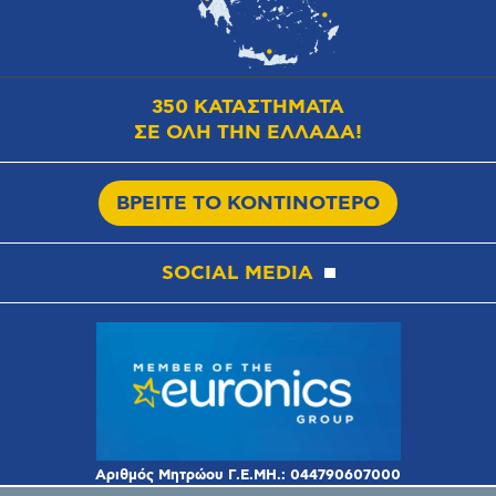
350 ΚΑΤΑΣΤΗΜΑΤΑ
ΣΕ ΟΛΗ ΤΗΝ ΕΛΛΑΔΑ!
ΒΡΕΙΤΕ ΤΟ ΚΟΝΤΙΝΟΤΕΡΟ
SOCIAL MEDIA