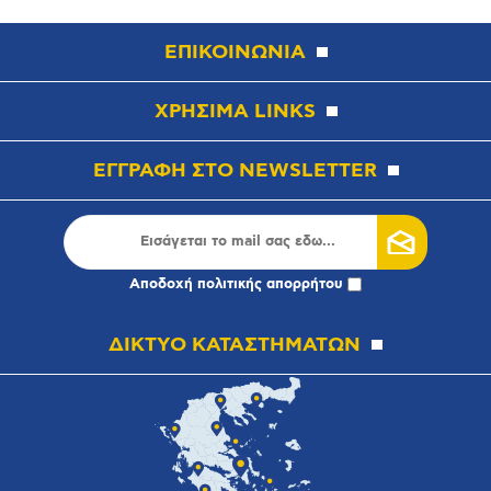
ΕΠΙΚΟΙΝΩΝΙΑ
ΧΡΗΣΙΜΑ LINKS
ΕΓΓΡΑΦΗ ΣΤΟ NEWSLETTER
Αποδοχή
πολιτικής απορρήτου
ΔΙΚΤΥΟ ΚΑΤΑΣΤΗΜΑΤΩΝ