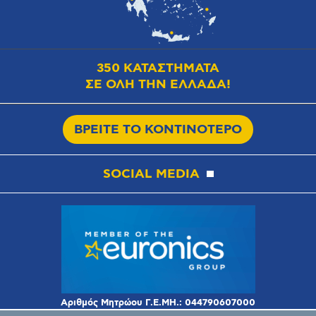
350 ΚΑΤΑΣΤΗΜΑΤΑ
ΣΕ ΟΛΗ ΤΗΝ ΕΛΛΑΔΑ!
ΒΡΕΙΤΕ ΤΟ ΚΟΝΤΙΝΟΤΕΡΟ
SOCIAL MEDIA