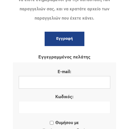
παραγγελιών σας, και να κρατάτε αρχείο των
παραγγελιών που έχετε κάνει.
Εγγεγραμμένος πελάτης
E-mail:
Κωδικός:
Θυμήσου με