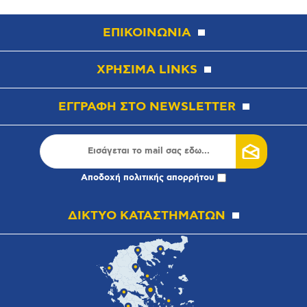
ΕΠΙΚΟΙΝΩΝΙΑ
ΧΡΗΣΙΜΑ LINKS
ΕΓΓΡΑΦΗ ΣΤΟ NEWSLETTER
Αποδοχή
πολιτικής απορρήτου
ΔΙΚΤΥΟ ΚΑΤΑΣΤΗΜΑΤΩΝ