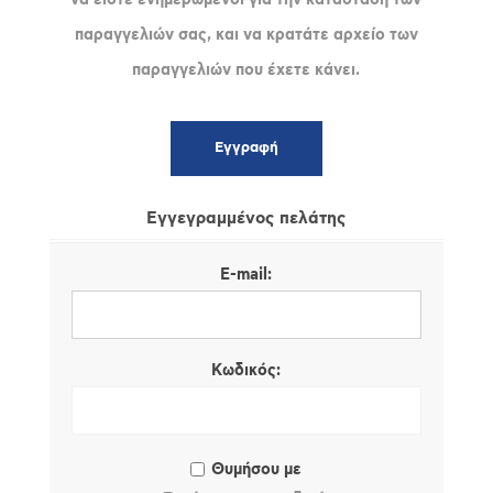
παραγγελιών σας, και να κρατάτε αρχείο των
παραγγελιών που έχετε κάνει.
Εγγεγραμμένος πελάτης
E-mail:
Κωδικός:
Θυμήσου με