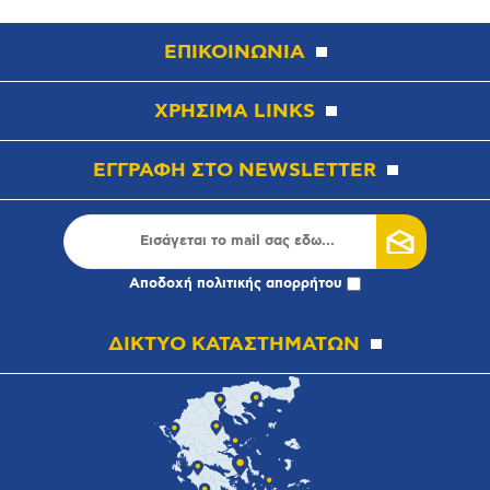
ΕΠΙΚΟΙΝΩΝΙΑ
ΧΡΗΣΙΜΑ LINKS
ΕΓΓΡΑΦΗ ΣΤΟ NEWSLETTER
Αποδοχή
πολιτικής απορρήτου
ΔΙΚΤΥΟ ΚΑΤΑΣΤΗΜΑΤΩΝ