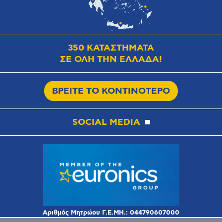
350 ΚΑΤΑΣΤΗΜΑΤΑ
ΣΕ ΟΛΗ ΤΗΝ ΕΛΛΑΔΑ!
ΒΡΕΙΤΕ ΤΟ ΚΟΝΤΙΝΟΤΕΡΟ
SOCIAL MEDIA