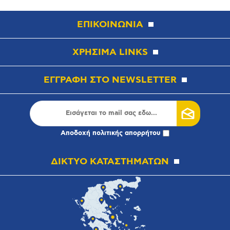
ΕΠΙΚΟΙΝΩΝΙΑ
ΧΡΗΣΙΜΑ LINKS
ΕΓΓΡΑΦΗ ΣΤΟ NEWSLETTER
Αποδοχή
πολιτικής απορρήτου
ΔΙΚΤΥΟ ΚΑΤΑΣΤΗΜΑΤΩΝ