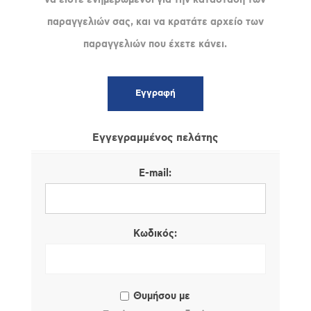
παραγγελιών σας, και να κρατάτε αρχείο των
παραγγελιών που έχετε κάνει.
Εγγεγραμμένος πελάτης
E-mail:
Κωδικός:
Θυμήσου με