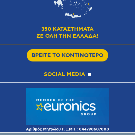
350 ΚΑΤΑΣΤΗΜΑΤΑ
ΣΕ ΟΛΗ ΤΗΝ ΕΛΛΑΔΑ!
ΒΡΕΙΤΕ ΤΟ ΚΟΝΤΙΝΟΤΕΡΟ
SOCIAL MEDIA