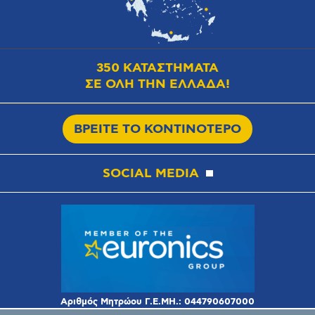
350 ΚΑΤΑΣΤΗΜΑΤΑ
ΣΕ ΟΛΗ ΤΗΝ ΕΛΛΑΔΑ!
ΒΡΕΙΤΕ ΤΟ ΚΟΝΤΙΝΟΤΕΡΟ
SOCIAL MEDIA