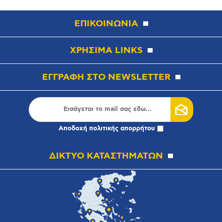
ΕΠΙΚΟΙΝΩΝΙΑ
ΧΡΗΣΙΜΑ LINKS
ΕΓΓΡΑΦΗ ΣΤΟ NEWSLETTER
Αποδοχή
πολιτικής απορρήτου
ΔΙΚΤΥΟ ΚΑΤΑΣΤΗΜΑΤΩΝ