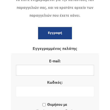
παραγγελιών σας, και να κρατάτε αρχείο των
παραγγελιών που έχετε κάνει.
Εγγεγραμμένος πελάτης
E-mail:
Κωδικός:
Θυμήσου με